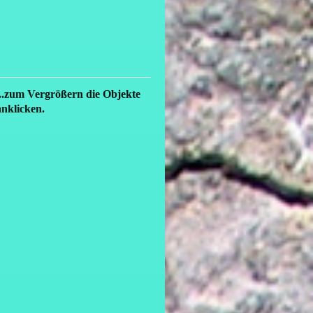
...zum Vergrößern die Objekte
anklicken.