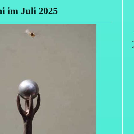
i im Juli 2025