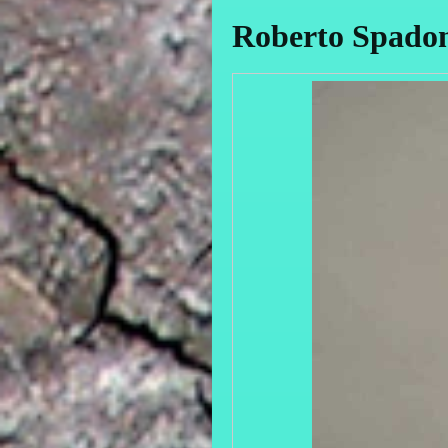
Roberto Spadon