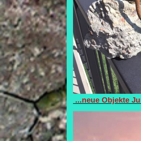
...neue Objekte J