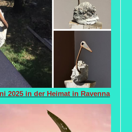
uni 2025 in der Heimat in Ravenna